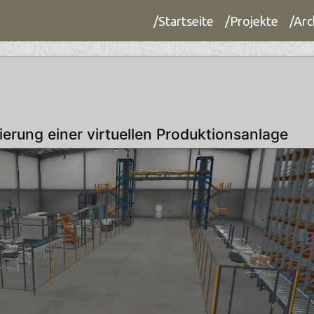
/Startseite
/Projekte
/Arc
sierung einer virtuellen Produktionsanlage