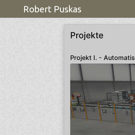
Robert Puskas
Projekte
Projekt I. - Automati