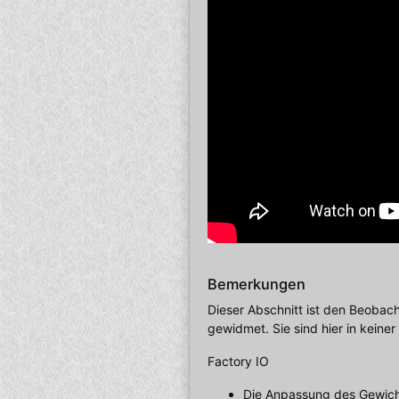
Bemerkungen
Dieser Abschnitt ist den Beobac
gewidmet. Sie sind hier in keine
Factory IO
Die Anpassung des Gewichts