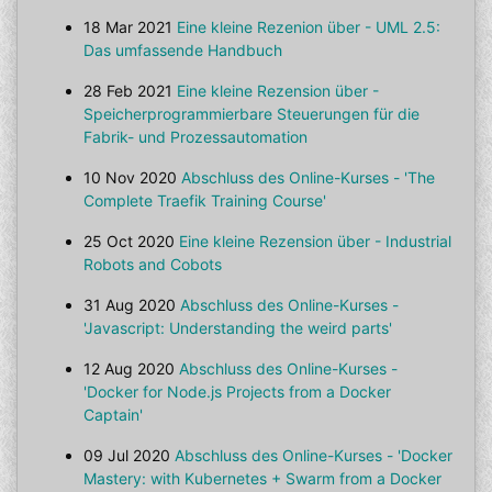
18 Mar 2021
Eine kleine Rezenion über - UML 2.5:
Das umfassende Handbuch
28 Feb 2021
Eine kleine Rezension über -
Speicherprogrammierbare Steuerungen für die
Fabrik- und Prozessautomation
10 Nov 2020
Abschluss des Online-Kurses - 'The
Complete Traefik Training Course'
25 Oct 2020
Eine kleine Rezension über - Industrial
Robots and Cobots
31 Aug 2020
Abschluss des Online-Kurses -
'Javascript: Understanding the weird parts'
12 Aug 2020
Abschluss des Online-Kurses -
'Docker for Node.js Projects from a Docker
Captain'
09 Jul 2020
Abschluss des Online-Kurses - 'Docker
Mastery: with Kubernetes + Swarm from a Docker