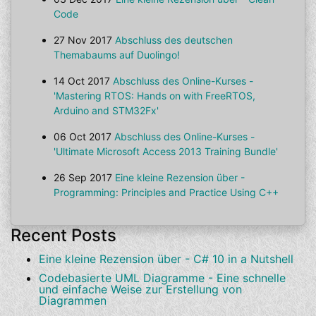
Code
27 Nov 2017
Abschluss des deutschen
Themabaums auf Duolingo!
14 Oct 2017
Abschluss des Online-Kurses -
'Mastering RTOS: Hands on with FreeRTOS,
Arduino and STM32Fx'
06 Oct 2017
Abschluss des Online-Kurses -
'Ultimate Microsoft Access 2013 Training Bundle'
26 Sep 2017
Eine kleine Rezension über -
Programming: Principles and Practice Using C++
Recent Posts
Eine kleine Rezension über - C# 10 in a Nutshell
Codebasierte UML Diagramme - Eine schnelle
und einfache Weise zur Erstellung von
Diagrammen