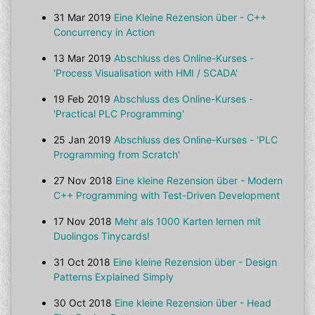
31 Mar 2019
Eine Kleine Rezension über - C++
Concurrency in Action
13 Mar 2019
Abschluss des Online-Kurses -
'Process Visualisation with HMI / SCADA'
19 Feb 2019
Abschluss des Online-Kurses -
'Practical PLC Programming'
25 Jan 2019
Abschluss des Online-Kurses - 'PLC
Programming from Scratch'
27 Nov 2018
Eine kleine Rezension über - Modern
C++ Programming with Test-Driven Development
17 Nov 2018
Mehr als 1000 Karten lernen mit
Duolingos Tinycards!
31 Oct 2018
Eine kleine Rezension über - Design
Patterns Explained Simply
30 Oct 2018
Eine kleine Rezension über - Head