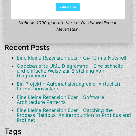
Mehr als 1000 gelernte Karten. Das ist wirklich ein
Meilenstein.
Recent Posts
Eine kleine Rezension über - C# 10 in a Nutshell
Codebasierte UML Diagramme - Eine schnelle
und einfache Weise zur Erstellung von
Diagrammen
Ein Projekt - Automatisierung einer virtuellen
Produktionsanlage
Eine kleine Rezension über - Software
Architecture Patterns
Eine kleine Rezension über - Catching the
Process Fieldbus: An Introduction to Profibus and
Profinet
Tags