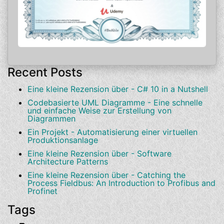
Recent Posts
Eine kleine Rezension über - C# 10 in a Nutshell
Codebasierte UML Diagramme - Eine schnelle
und einfache Weise zur Erstellung von
Diagrammen
Ein Projekt - Automatisierung einer virtuellen
Produktionsanlage
Eine kleine Rezension über - Software
Architecture Patterns
Eine kleine Rezension über - Catching the
Process Fieldbus: An Introduction to Profibus and
Profinet
Tags