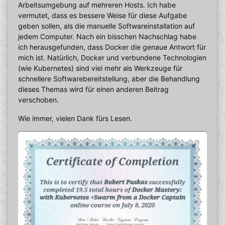
Arbeitsumgebung auf mehreren Hosts. Ich habe
vermutet, dass es bessere Weise für diese Aufgabe
geben sollen, als die manuelle Softwareinstallation auf
jedem Computer. Nach ein bisschen Nachschlag habe
ich herausgefunden, dass Docker die genaue Antwort für
mich ist. Natürlich, Docker und verbundene Technologien
(wie Kubernetes) sind viel mehr als Werkzeuge für
schnellere Softwarebereitstellung, aber die Behandlung
dieses Themas wird für einen anderen Beitrag
verschoben.
Wie immer, vielen Dank fürs Lesen.